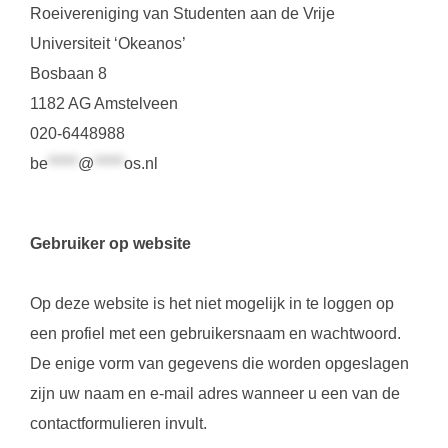
Roeivereniging van Studenten aan de Vrije
Universiteit ‘Okeanos’
Bosbaan 8
1182 AG Amstelveen
020-6448988
be
*****
@
*****
os.nl
Gebruiker op website
Op deze website is het niet mogelijk in te loggen op
een profiel met een gebruikersnaam en wachtwoord.
De enige vorm van gegevens die worden opgeslagen
zijn uw naam en e-mail adres wanneer u een van de
contactformulieren invult.