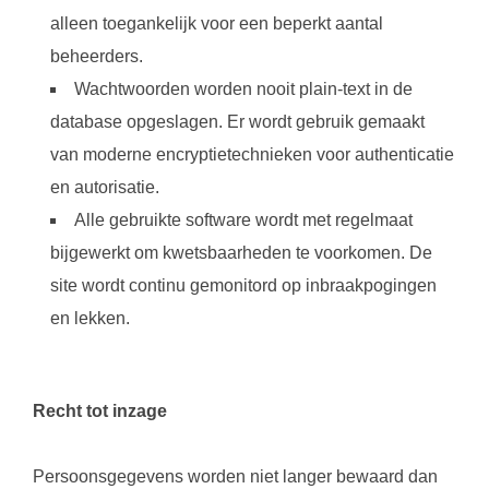
alleen toegankelijk voor een beperkt aantal
beheerders.
Wachtwoorden worden nooit plain-text in de
database opgeslagen. Er wordt gebruik gemaakt
van moderne encryptietechnieken voor authenticatie
en autorisatie.
Alle gebruikte software wordt met regelmaat
bijgewerkt om kwetsbaarheden te voorkomen. De
site wordt continu gemonitord op inbraakpogingen
en lekken.
Recht tot inzage
Persoonsgegevens worden niet langer bewaard dan