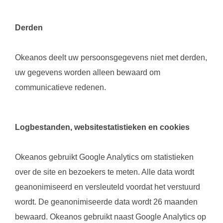
Derden
Okeanos deelt uw persoonsgegevens niet met derden,
uw gegevens worden alleen bewaard om
communicatieve redenen.
Logbestanden, websitestatistieken en cookies
Okeanos gebruikt Google Analytics om statistieken
over de site en bezoekers te meten. Alle data wordt
geanonimiseerd en versleuteld voordat het verstuurd
wordt. De geanonimiseerde data wordt 26 maanden
bewaard. Okeanos gebruikt naast Google Analytics op