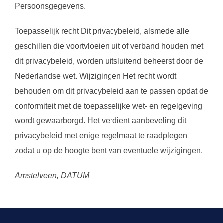
Persoonsgegevens.
Toepasselijk recht Dit privacybeleid, alsmede alle
geschillen die voortvloeien uit of verband houden met
dit privacybeleid, worden uitsluitend beheerst door de
Nederlandse wet. Wijzigingen Het recht wordt
behouden om dit privacybeleid aan te passen opdat de
conformiteit met de toepasselijke wet- en regelgeving
wordt gewaarborgd. Het verdient aanbeveling dit
privacybeleid met enige regelmaat te raadplegen
zodat u op de hoogte bent van eventuele wijzigingen.
Amstelveen, DATUM