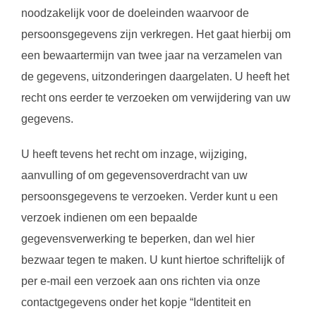
noodzakelijk voor de doeleinden waarvoor de
persoonsgegevens zijn verkregen. Het gaat hierbij om
een bewaartermijn van twee jaar na verzamelen van
de gegevens, uitzonderingen daargelaten. U heeft het
recht ons eerder te verzoeken om verwijdering van uw
gegevens.
U heeft tevens het recht om inzage, wijziging,
aanvulling of om gegevensoverdracht van uw
persoonsgegevens te verzoeken. Verder kunt u een
verzoek indienen om een bepaalde
gegevensverwerking te beperken, dan wel hier
bezwaar tegen te maken. U kunt hiertoe schriftelijk of
per e-mail een verzoek aan ons richten via onze
contactgegevens onder het kopje “Identiteit en