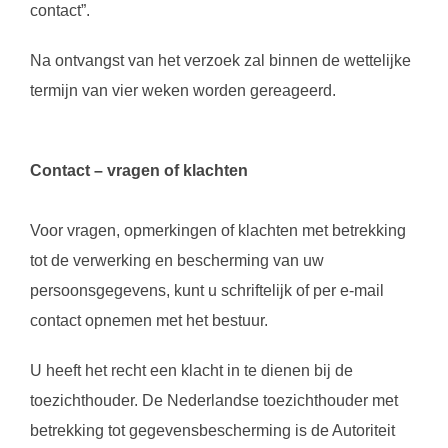
contact”.
Na ontvangst van het verzoek zal binnen de wettelijke
termijn van vier weken worden gereageerd.
Contact – vragen of klachten
Voor vragen, opmerkingen of klachten met betrekking
tot de verwerking en bescherming van uw
persoonsgegevens, kunt u schriftelijk of per e-mail
contact opnemen met het bestuur.
U heeft het recht een klacht in te dienen bij de
toezichthouder. De Nederlandse toezichthouder met
betrekking tot gegevensbescherming is de Autoriteit