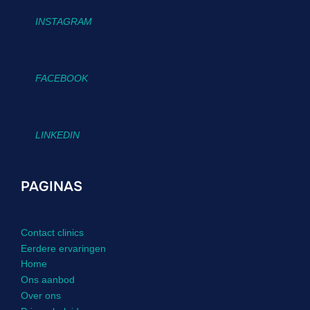
INSTAGRAM
FACEBOOK
LINKEDIN
PAGINAS
Contact clinics
Eerdere ervaringen
Home
Ons aanbod
Over ons