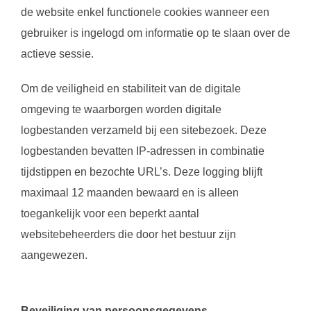
de website enkel functionele cookies wanneer een
gebruiker is ingelogd om informatie op te slaan over de
actieve sessie.
Om de veiligheid en stabiliteit van de digitale
omgeving te waarborgen worden digitale
logbestanden verzameld bij een sitebezoek. Deze
logbestanden bevatten IP-adressen in combinatie
tijdstippen en bezochte URL’s. Deze logging blijft
maximaal 12 maanden bewaard en is alleen
toegankelijk voor een beperkt aantal
websitebeheerders die door het bestuur zijn
aangewezen.
Beveiliging van persoonsgegevens