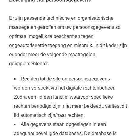
Er zijn passende technische en organisatorische
maatregelen getroffen om uw persoonsgegevens zo
optimaal mogelijk te beschermen tegen
ongeautoriseerde toegang en misbruik. In dit kader zijn
er onder meer de volgende maatregelen
geïmplementeerd:
Rechten tot de site en persoonsgegevens
worden verstrekt via het digitale rechtenbeheer.
Zodra een lid een functie, waarvoor specifieke
rechten benodigd zijn, niet meer bekleedt, verliest dit
lid automatisch zijn/haar rechten.
Alle gegevens staan opgeslagen in een
adequaat beveiligde databases. De database is